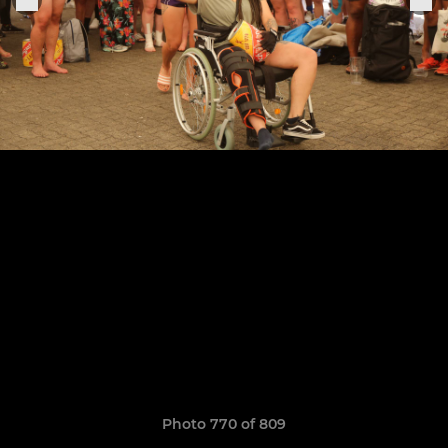
Photo 770 of 809