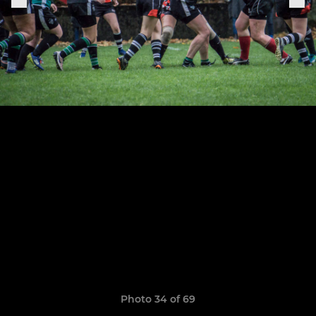
Photo 34 of 69